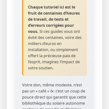
Chaque tutoriel ici est le
fruit de centaines d’heures
de travail, de tests et
d’erreurs corrigées pour
vous.
Si ces guides vous ont
évité des centaines, voire des
milliers d’euros en
installation, ou simplement
offert la précieuse paix de
l’esprit, imaginez l’impact de
votre soutien.
Votre don, même modeste, n’est
pas un « café » ☕: c’est un coup de
pouce direct qui garantit que cette
bibliothèque du solaire autonome