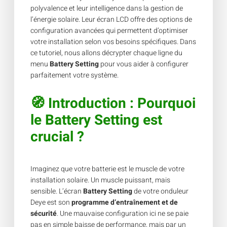
polyvalence et leur intelligence dans la gestion de
l’énergie solaire. Leur écran LCD offre des options de
configuration avancées qui permettent d’optimiser
votre installation selon vos besoins spécifiques. Dans
ce tutoriel, nous allons décrypter chaque ligne du
menu
Battery Setting
pour vous aider à configurer
parfaitement votre système.
🧭
Introduction : Pourquoi
le
Battery Setting
est
crucial ?
Imaginez que votre batterie est le muscle de votre
installation solaire. Un muscle puissant, mais
sensible. L’écran
Battery Setting
de votre onduleur
Deye est son
programme d’entraînement et de
sécurité
. Une mauvaise configuration ici ne se paie
pas en simple baisse de performance, mais par un