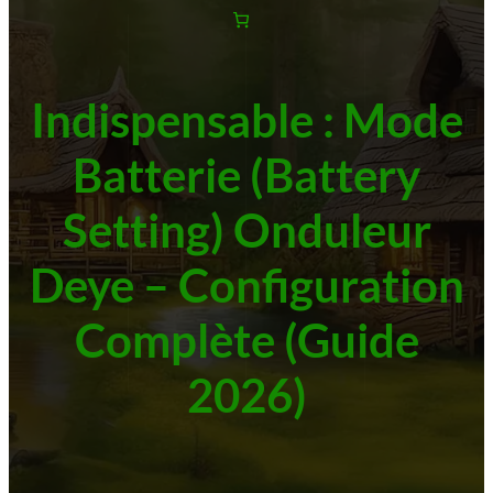
Indispensable : Mode
Batterie (Battery
Setting) Onduleur
Deye – Configuration
Complète (Guide
2026)