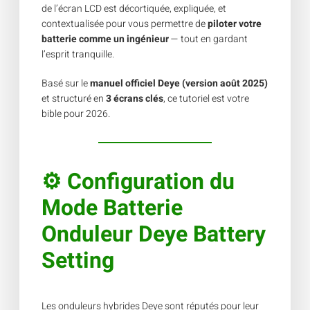
de l’écran LCD est décortiquée, expliquée, et
contextualisée pour vous permettre de
piloter votre
batterie comme un ingénieur
— tout en gardant
l’esprit tranquille.
Basé sur le
manuel officiel Deye (version août 2025)
et structuré en
3 écrans clés
, ce tutoriel est votre
bible pour 2026.
⚙
Configuration du
Mode Batterie
Onduleur Deye
Battery
Setting
Les onduleurs hybrides Deye sont réputés pour leur