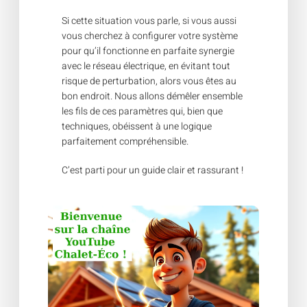
Si cette situation vous parle, si vous aussi
vous cherchez à configurer votre système
pour qu’il fonctionne en parfaite synergie
avec le réseau électrique, en évitant tout
risque de perturbation, alors vous êtes au
bon endroit. Nous allons démêler ensemble
les fils de ces paramètres qui, bien que
techniques, obéissent à une logique
parfaitement compréhensible.
C’est parti pour un guide clair et rassurant !