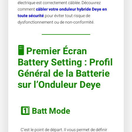
électrique est correctement câblée. Découvrez
comment
câbler votre onduleur hybride Deye en
toute sécurité
pour éviter tout risque de
dysfonctionnement ou de non-conformité.
🖥
Premier Écran
Battery Setting
: Profil
Général de la Batterie
sur l’Onduleur Deye
1️⃣ Batt Mode
C’est le point de départ. Il vous permet de définir