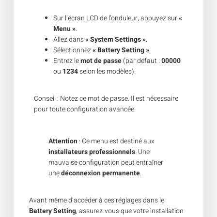
Sur l’écran LCD de l’onduleur, appuyez sur
«
Menu »
.
Allez dans
« System Settings »
.
Sélectionnez
«
Battery Setting
»
.
Entrez le
mot de passe
(par défaut :
00000
ou
1234
selon les modèles).
Conseil : Notez ce mot de passe. Il est nécessaire
pour toute configuration avancée.
Attention
: Ce menu est destiné aux
installateurs professionnels
. Une
mauvaise configuration peut entraîner
une
déconnexion permanente
.
Avant même d’accéder à ces réglages dans le
Battery Setting
, assurez-vous que votre installation