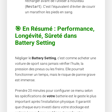
recharger avant de l’utiliser à nouveau
(
). C’est l’équivalent d’éviter de courir
Restart
un marathon les pieds en sang.
🎯
En Résumé : Performance,
Longévité, Sûreté
dans
Battery Setting
Négliger le
Battery Setting
, c’est comme acheter une
voiture de sport sans jamais vérifier l’huile, la
pression des pneus ou les freins. Elle pourrait
fonctionner un temps, mais le risque de panne grave
est immense.
Prendre 20 minutes pour configurer ce menu selon
les spécifications de
votre
batterie est le geste le plus
important après l’installation physique. Il garantit
que chaque euro investi dans votre stockage est