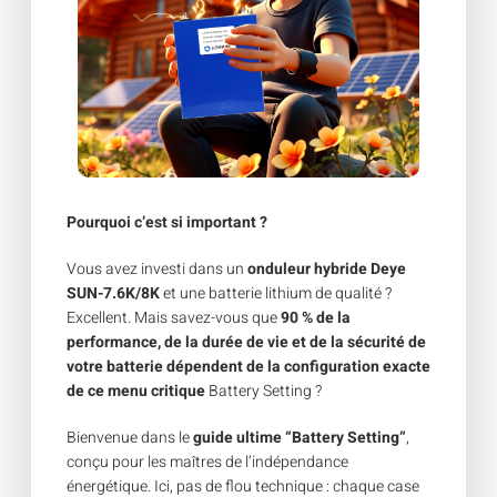
Pourquoi c’est si important ?
Vous avez investi dans un
onduleur hybride Deye
SUN-7.6K/8K
et une batterie lithium de qualité ?
Excellent. Mais savez-vous que
90 % de la
performance, de la durée de vie et de la sécurité de
votre batterie dépendent de la configuration exacte
de ce menu critique
Battery Setting ?
Bienvenue dans le
guide ultime “Battery Setting”
,
conçu pour les maîtres de l’indépendance
énergétique. Ici, pas de flou technique : chaque case