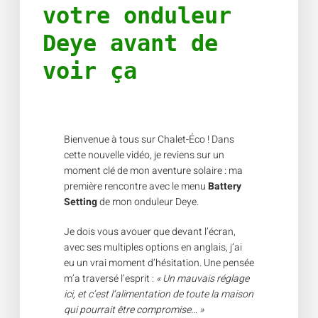
votre onduleur
Deye avant de
voir ça
Bienvenue à tous sur Chalet-Éco ! Dans
cette nouvelle vidéo, je reviens sur un
moment clé de mon aventure solaire : ma
première rencontre avec le menu
Battery
Setting
de mon onduleur Deye.
Je dois vous avouer que devant l’écran,
avec ses multiples options en anglais, j’ai
eu un vrai moment d’hésitation. Une pensée
m’a traversé l’esprit :
« Un mauvais réglage
ici, et c’est l’alimentation de toute la maison
qui pourrait être compromise… »