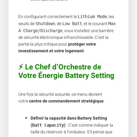
En configurant correctement le
, les
Lithium Mode
seuils de
, de
, et le courant
Shutdown
Low Batt
Max
, vous installez une barrière
A Charge/Discharge
de sécurité électronique infranchissable. C’est la
partie la plus critique pour
protéger votre
investissement et votre logement
.
⚡ Le Chef d’Orchestre de
Votre Énergie Battery Setting
Une fois la sécurité assurée, ce menu devient
votre
centre de commandement stratégique
.
Définir la capacité dans Battery Setting
(
)
: C’est comme indiquer la
Batt Capacity
taille du réservoir à l’onduleur. S’il pense que