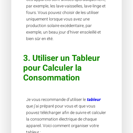
par exemple, les lave-vaisselles, lave-linge et
fours. Vous pouvez choisir de les utiliser
uniquement lorsque vous avez une
production solaire excédentaire, par
exemple, un beau jour d’hiver ensoleillé et
bien sûr en été.
3.
Utiliser un Tableur
pour Calculer la
Consommation
Je vous recommande d’utiliser le
tableur
que j’ai préparé pour vous et que vous
pouvez télécharger afin de suivre et calculer
la consommation électrique de chaque
appareil. Voici comment organiser votre
tableur :