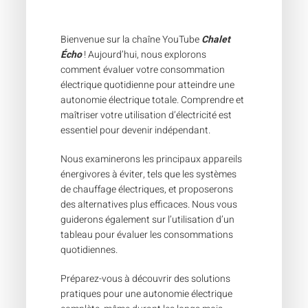
Bienvenue sur la chaîne YouTube
Chalet
Écho
! Aujourd’hui, nous explorons
comment évaluer votre consommation
électrique quotidienne pour atteindre une
autonomie électrique totale. Comprendre et
maîtriser votre utilisation d’électricité est
essentiel pour devenir indépendant.
Nous examinerons les principaux appareils
énergivores à éviter, tels que les systèmes
de chauffage électriques, et proposerons
des alternatives plus efficaces. Nous vous
guiderons également sur l’utilisation d’un
tableau pour évaluer les consommations
quotidiennes.
Préparez-vous à découvrir des solutions
pratiques pour une autonomie électrique