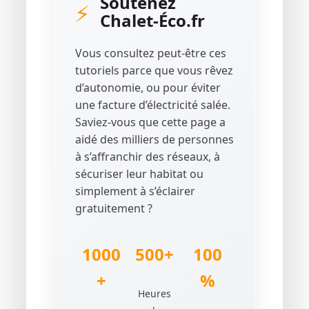
Soutenez
⚡
Chalet-Éco.fr
Vous consultez peut-être ces
tutoriels parce que vous rêvez
d’autonomie, ou pour éviter
une facture d’électricité salée.
Saviez-vous que cette page a
aidé des milliers de personnes
à s’affranchir des réseaux, à
sécuriser leur habitat ou
simplement à s’éclairer
gratuitement ?
1000
500+
100
+
%
Heures