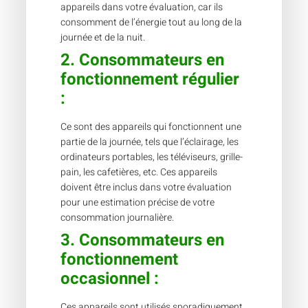
appareils dans votre évaluation, car ils
consomment de l’énergie tout au long de la
journée et de la nuit.
2.
Consommateurs en
fonctionnement régulier
:
Ce sont des appareils qui fonctionnent une
partie de la journée, tels que l’éclairage, les
ordinateurs portables, les téléviseurs, grille-
pain, les cafetières, etc. Ces appareils
doivent être inclus dans votre évaluation
pour une estimation précise de votre
consommation journalière.
3.
Consommateurs en
fonctionnement
occasionnel
:
Ces appareils sont utilisés sporadiquement,