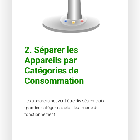
2.
Séparer les
Appareils par
Catégories de
Consommation
Les appareils peuvent être divisés en trois
grandes catégories selon leur mode de
fonctionnement :