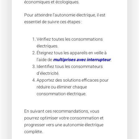
économiques et écologiques.
Pour atteindre l’autonomie électrique, il est
essentiel de suivre ces étapes :
Vérifiez toutes les consommations
électriques.
Éteignez tous les appareils en veille à
l’aide de
multiprises avec interrupteur
.
Identifiez tous les consommateurs
d’électricité.
Apportez des solutions efficaces pour
réduire ou éliminer chaque
consommation électrique.
En suivant ces recommandations, vous
pourrez optimiser votre consommation et
progresser vers une autonomie électrique
complète.