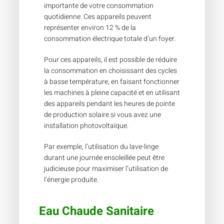
importante de votre consommation
quotidienne. Ces appareils peuvent
représenter environ 12 % de la
consommation électrique totale d’un foyer.
Pour ces appareils, il est possible de réduire
la consommation en choisissant des cycles
à basse température, en faisant fonctionner
les machines à pleine capacité et en utilisant
des appareils pendant les heures de pointe
de production solaire si vous avez une
installation photovoltaïque.
Par exemple, l’utilisation du lave-linge
durant une journée ensoleillée peut être
judicieuse pour maximiser l’utilisation de
l’énergie produite.
Eau Chaude Sanitaire