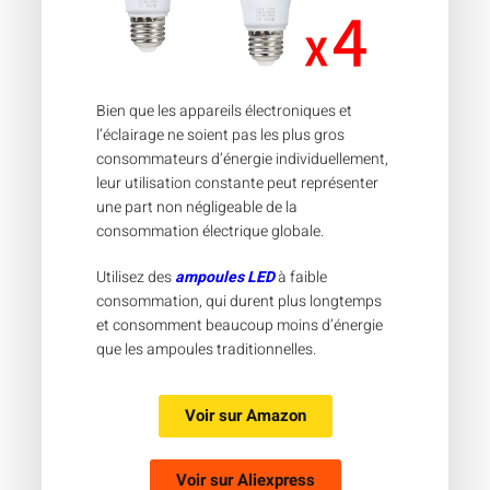
Bien que les appareils électroniques et
l’éclairage ne soient pas les plus gros
consommateurs d’énergie individuellement,
leur utilisation constante peut représenter
une part non négligeable de la
consommation électrique globale.
Utilisez des
ampoules LED
à faible
consommation, qui durent plus longtemps
et consomment beaucoup moins d’énergie
que les ampoules traditionnelles.
Voir sur
Amazon
Voir sur
Aliexpress