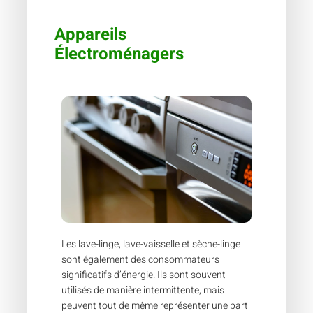
Appareils
Électroménagers
Les lave-linge, lave-vaisselle et sèche-linge
sont également des consommateurs
significatifs d’énergie. Ils sont souvent
utilisés de manière intermittente, mais
peuvent tout de même représenter une part