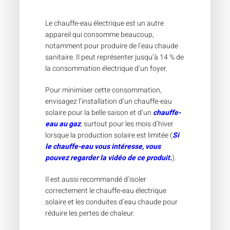
Le chauffe-eau électrique est un autre
appareil qui consomme beaucoup,
notamment pour produire de l’eau chaude
sanitaire. Il peut représenter jusqu’à 14 % de
la consommation électrique d’un foyer.
Pour minimiser cette consommation,
envisagez l’installation d’un chauffe-eau
solaire pour la belle saison et d’un
chauffe-
eau au gaz
, surtout pour les mois d’hiver
lorsque la production solaire est limitée (
Si
le chauffe-eau vous intéresse, vous
pouvez regarder la vidéo de ce produit.
).
Il est aussi recommandé d’isoler
correctement le chauffe-eau électrique
solaire et les conduites d’eau chaude pour
réduire les pertes de chaleur.