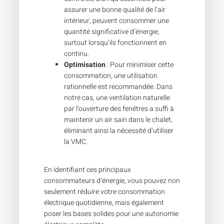
assurer une bonne qualité de l’air
intérieur, peuvent consommer une
quantité significative d’énergie,
surtout lorsqu’ils fonctionnent en
continu.
Optimisation
: Pour minimiser cette
consommation, une utilisation
rationnelle est recommandée. Dans
notre cas, une ventilation naturelle
par l’ouverture des fenêtres a suffi à
maintenir un air sain dans le chalet,
éliminant ainsi la nécessité d’utiliser
la VMC.
En identifiant ces principaux
consommateurs d’énergie, vous pouvez non
seulement réduire votre consommation
électrique quotidienne, mais également
poser les bases solides pour une autonomie