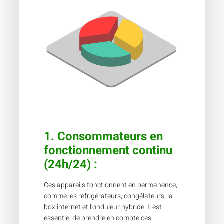
1.
Consommateurs en
fonctionnement continu
(24h/24)
:
Ces appareils fonctionnent en permanence,
comme les réfrigérateurs, congélateurs, la
box internet et l’onduleur hybride. Il est
essentiel de prendre en compte ces