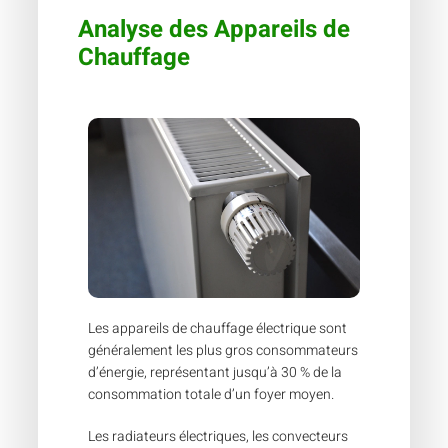
Analyse des Appareils de
Chauffage
Les appareils de chauffage électrique sont
généralement les plus gros consommateurs
d’énergie, représentant jusqu’à 30 % de la
consommation totale d’un foyer moyen.
Les radiateurs électriques, les convecteurs