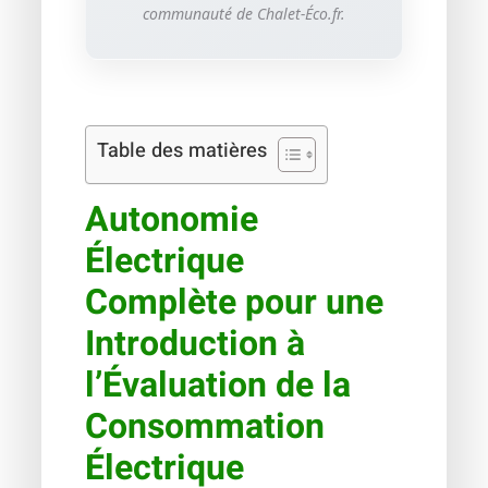
communauté de Chalet-Éco.fr.
Table des matières
Autonomie
Électrique
Complète pour une
Introduction à
l’Évaluation de la
Consommation
Électrique