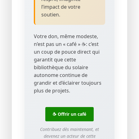
l’impact de votre
soutien.
Votre don, même modeste,
n’est pas un « café » ☕: c’est
un coup de pouce direct qui
garantit que cette
bibliothèque du solaire
autonome continue de
grandir et d’éclairer toujours
plus de projets.
☕ Offrir un café
Contribuez dès maintenant, et
devenez un acteur de cette