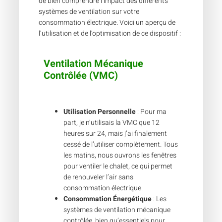
de bien comprendre l’impact des différents
systèmes de ventilation sur votre
consommation électrique. Voici un aperçu de
l’utilisation et de l’optimisation de ce dispositif :
Ventilation Mécanique
Contrôlée (VMC)
Utilisation Personnelle
: Pour ma
part, je n’utilisais la VMC que 12
heures sur 24, mais j’ai finalement
cessé de l’utiliser complètement. Tous
les matins, nous ouvrons les fenêtres
pour ventiler le chalet, ce qui permet
de renouveler l’air sans
consommation électrique.
Consommation Énergétique
: Les
systèmes de ventilation mécanique
contrôlée, bien qu’essentiels pour