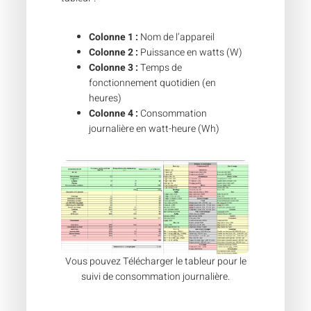
Colonne 1 :
Nom de l’appareil
Colonne 2 :
Puissance en watts (W)
Colonne 3 :
Temps de
fonctionnement quotidien (en
heures)
Colonne 4 :
Consommation
journalière en watt-heure (Wh)
Vous pouvez Télécharger le tableur pour le
suivi de consommation journalière.