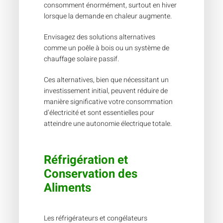
consomment énormément, surtout en hiver
lorsque la demande en chaleur augmente.
Envisagez des solutions alternatives
comme un poêle à bois ou un système de
chauffage solaire passif.
Ces alternatives, bien que nécessitant un
investissement initial, peuvent réduire de
manière significative votre consommation
d’électricité et sont essentielles pour
atteindre une autonomie électrique totale.
Réfrigération et
Conservation des
Aliments
Les réfrigérateurs et congélateurs