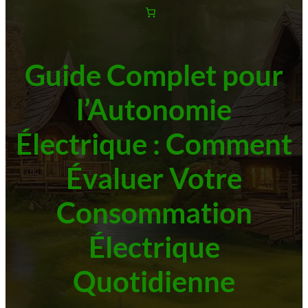
Guide Complet pour
l’Autonomie
Électrique : Comment
Évaluer Votre
Consommation
Électrique
Quotidienne