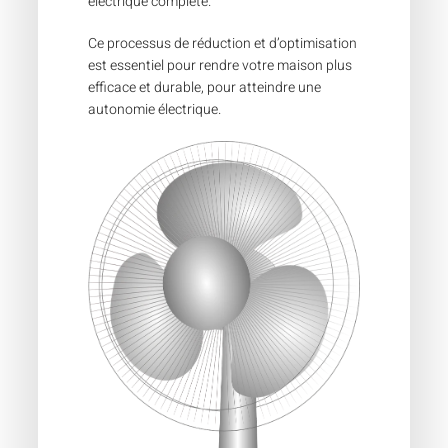
électrique complète.
Ce processus de réduction et d’optimisation
est essentiel pour rendre votre maison plus
efficace et durable, pour atteindre une
autonomie électrique.