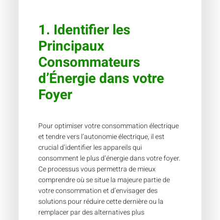
1. Identifier les
Principaux
Consommateurs
d’Énergie dans votre
Foyer
Pour optimiser votre consommation électrique
et tendre vers l’autonomie électrique, il est
crucial d’identifier les appareils qui
consomment le plus d’énergie dans votre foyer.
Ce processus vous permettra de mieux
comprendre où se situe la majeure partie de
votre consommation et d’envisager des
solutions pour réduire cette dernière ou la
remplacer par des alternatives plus