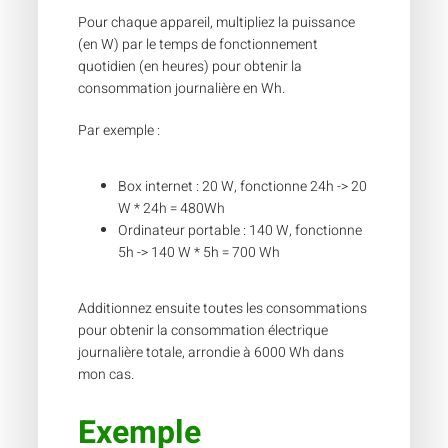
Pour chaque appareil, multipliez la puissance
(en W) par le temps de fonctionnement
quotidien (en heures) pour obtenir la
consommation journalière en Wh.
Par exemple :
Box internet : 20 W, fonctionne 24h -> 20
W * 24h = 480Wh
Ordinateur portable : 140 W, fonctionne
5h -> 140 W * 5h = 700 Wh
Additionnez ensuite toutes les consommations
pour obtenir la consommation électrique
journalière totale, arrondie à 6000 Wh dans
mon cas.
Exemple