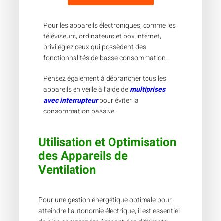
Pour les appareils électroniques, comme les
téléviseurs, ordinateurs et box internet,
privilégiez ceux qui possèdent des
fonctionnalités de basse consommation.
Pensez également à débrancher tous les
appareils en veille à l’aide de
multiprises
avec interrupteur
pour éviter la
consommation passive.
Utilisation et Optimisation
des Appareils de
Ventilation
Pour une gestion énergétique optimale pour
atteindre l’autonomie électrique, il est essentiel