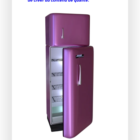
de créer du contenu de qualité.