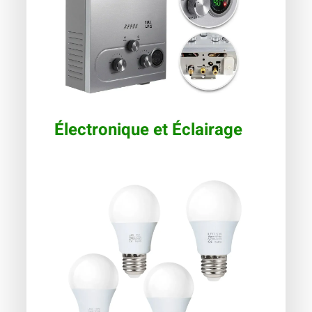
Électronique et Éclairage