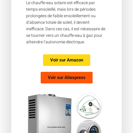
Le chauffe-eau solaire est efficace par
temps ensoleillé, mais lors de périodes
prolongées de faible ensoleillement ou
d’absence totale de soleil, il devient
inefficace. Dans ces cas, il est nécessaire de
se tourner vers un chauffe-eau à gaz pour
atteindre l’autonomie électrique.
Voir sur
Amazon
Voir sur
Aliexpress