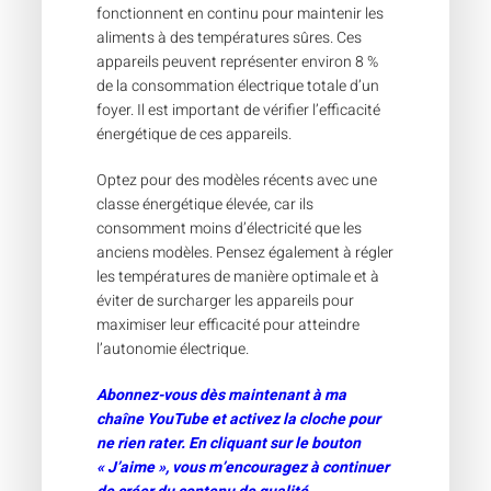
fonctionnent en continu pour maintenir les
aliments à des températures sûres. Ces
appareils peuvent représenter environ 8 %
de la consommation électrique totale d’un
foyer. Il est important de vérifier l’efficacité
énergétique de ces appareils.
Optez pour des modèles récents avec une
classe énergétique élevée, car ils
consomment moins d’électricité que les
anciens modèles. Pensez également à régler
les températures de manière optimale et à
éviter de surcharger les appareils pour
maximiser leur efficacité pour atteindre
l’autonomie électrique.
Abonnez-vous dès maintenant à ma
chaîne YouTube et activez la cloche pour
ne rien rater. En cliquant sur le bouton
« J’aime », vous m’encouragez à continuer