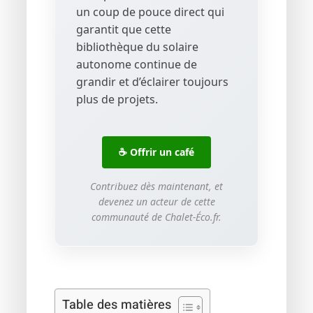
un coup de pouce direct qui
garantit que cette
bibliothèque du solaire
autonome continue de
grandir et d’éclairer toujours
plus de projets.
☕ Offrir un café
Contribuez dès maintenant, et
devenez un acteur de cette
communauté de Chalet-Éco.fr.
Table des matières