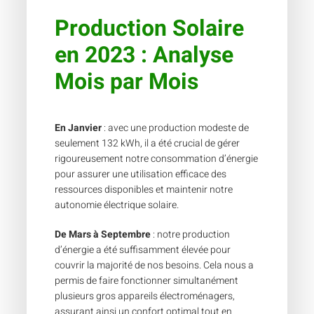
Production Solaire
en 2023 : Analyse
Mois par Mois
En Janvier
: avec une production modeste de
seulement 132 kWh, il a été crucial de gérer
rigoureusement notre consommation d’énergie
pour assurer une utilisation efficace des
ressources disponibles et maintenir notre
autonomie électrique solaire.
De Mars à Septembre
: notre production
d’énergie a été suffisamment élevée pour
couvrir la majorité de nos besoins. Cela nous a
permis de faire fonctionner simultanément
plusieurs gros appareils électroménagers,
assurant ainsi un confort optimal tout en