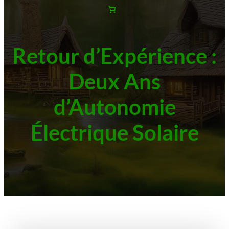
Retour d’Expérience :
Deux Ans
d’Autonomie
Électrique Solaire