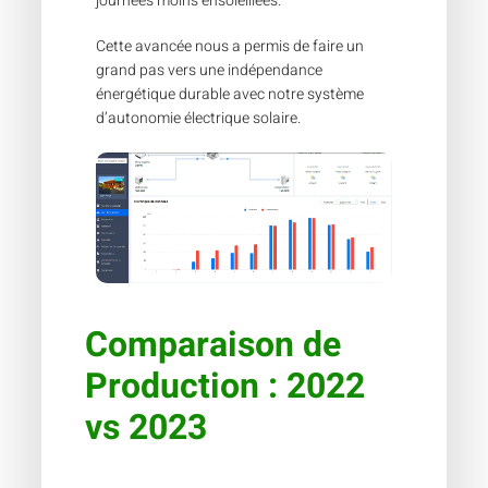
journées moins ensoleillées.
Cette avancée nous a permis de faire un
grand pas vers une indépendance
énergétique durable avec notre système
d’autonomie électrique solaire.
Comparaison de
Production : 2022
vs 2023