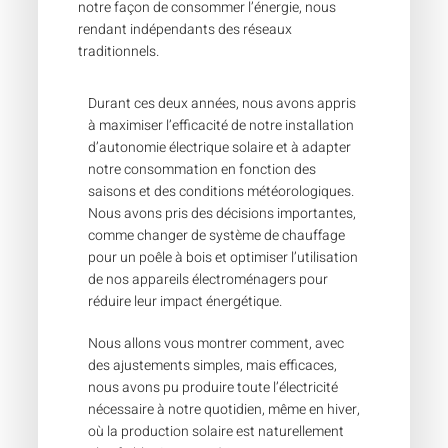
notre façon de consommer l’énergie, nous
rendant indépendants des réseaux
traditionnels.
Durant ces deux années, nous avons appris
à maximiser l’efficacité de notre installation
d’autonomie électrique solaire et à adapter
notre consommation en fonction des
saisons et des conditions météorologiques.
Nous avons pris des décisions importantes,
comme changer de système de chauffage
pour un poêle à bois et optimiser l’utilisation
de nos appareils électroménagers pour
réduire leur impact énergétique.
Nous allons vous montrer comment, avec
des ajustements simples, mais efficaces,
nous avons pu produire toute l’électricité
nécessaire à notre quotidien, même en hiver,
où la production solaire est naturellement