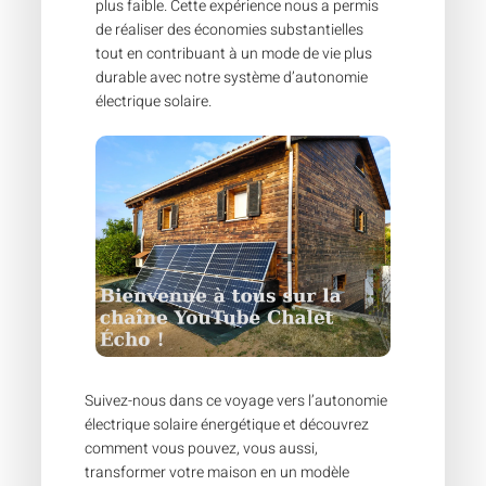
plus faible. Cette expérience nous a permis
de réaliser des économies substantielles
tout en contribuant à un mode de vie plus
durable avec notre système d’autonomie
électrique solaire.
Suivez-nous dans ce voyage vers l’autonomie
électrique solaire énergétique et découvrez
comment vous pouvez, vous aussi,
transformer votre maison en un modèle