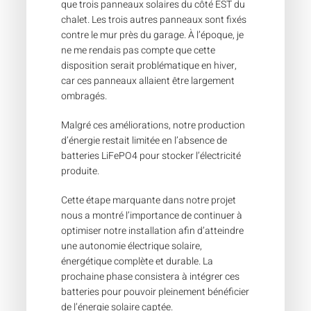
que trois panneaux solaires du côté EST du
chalet. Les trois autres panneaux sont fixés
contre le mur près du garage. À l’époque, je
ne me rendais pas compte que cette
disposition serait problématique en hiver,
car ces panneaux allaient être largement
ombragés.
Malgré ces améliorations, notre production
d’énergie restait limitée en l’absence de
batteries LiFePO4 pour stocker l’électricité
produite.
Cette étape marquante dans notre projet
nous a montré l’importance de continuer à
optimiser notre installation afin d’atteindre
une autonomie électrique solaire,
énergétique complète et durable. La
prochaine phase consistera à intégrer ces
batteries pour pouvoir pleinement bénéficier
de l’énergie solaire captée.