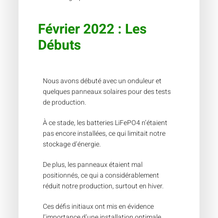
Février 2022 : Les
Débuts
Nous avons débuté avec un onduleur et
quelques panneaux solaires pour des tests
de production.
À ce stade, les batteries LiFePO4 n’étaient
pas encore installées, ce qui limitait notre
stockage d’énergie.
De plus, les panneaux étaient mal
positionnés, ce qui a considérablement
réduit notre production, surtout en hiver.
Ces défis initiaux ont mis en évidence
l’importance d’une installation optimale