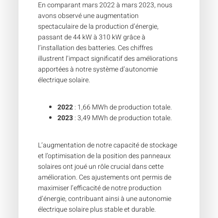
En comparant mars 2022 à mars 2023, nous
avons observé une augmentation
spectaculaire de la production d’énergie,
passant de 44 kW à 310 kW grâce à
l’installation des batteries. Ces chiffres
illustrent l’impact significatif des améliorations
apportées à notre système d’autonomie
électrique solaire.
2022
: 1,66 MWh de production totale.
2023
: 3,49 MWh de production totale.
L’augmentation de notre capacité de stockage
et l’optimisation de la position des panneaux
solaires ont joué un rôle crucial dans cette
amélioration. Ces ajustements ont permis de
maximiser l’efficacité de notre production
d’énergie, contribuant ainsi à une autonomie
électrique solaire plus stable et durable.