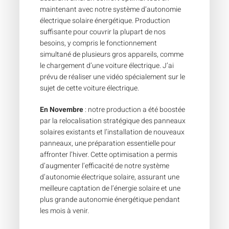
maintenant avec notre système d’autonomie
électrique solaire énergétique. Production
suffisante pour couvrir la plupart de nos
besoins, y compris le fonctionnement
simultané de plusieurs gros appareils, comme
le chargement d’une voiture électrique. J’ai
prévu de réaliser une vidéo spécialement sur le
sujet de cette voiture électrique.
En Novembre
: notre production a été boostée
par la relocalisation stratégique des panneaux
solaires existants et l’installation de nouveaux
panneaux, une préparation essentielle pour
affronter l’hiver. Cette optimisation a permis
d’augmenter l’efficacité de notre système
d’autonomie électrique solaire, assurant une
meilleure captation de l’énergie solaire et une
plus grande autonomie énergétique pendant
les mois à venir.