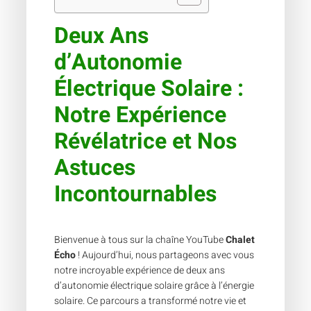
Deux Ans
d’Autonomie
Électrique Solaire :
Notre Expérience
Révélatrice et Nos
Astuces
Incontournables
Bienvenue à tous sur la chaîne YouTube
Chalet
Écho
! Aujourd’hui, nous partageons avec vous
notre incroyable expérience de deux ans
d’autonomie électrique solaire grâce à l’énergie
solaire. Ce parcours a transformé notre vie et