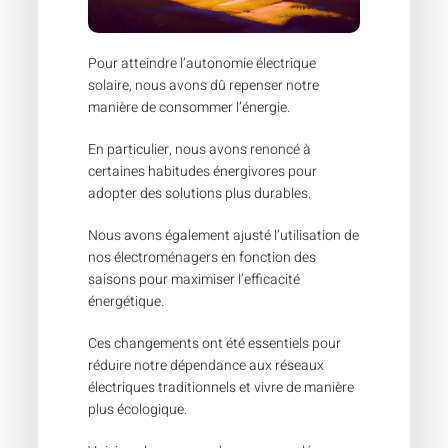
Pour atteindre l’autonomie électrique
solaire, nous avons dû repenser notre
manière de consommer l’énergie.
En particulier, nous avons renoncé à
certaines habitudes énergivores pour
adopter des solutions plus durables.
Nous avons également ajusté l’utilisation de
nos électroménagers en fonction des
saisons pour maximiser l’efficacité
énergétique.
Ces changements ont été essentiels pour
réduire notre dépendance aux réseaux
électriques traditionnels et vivre de manière
plus écologique.