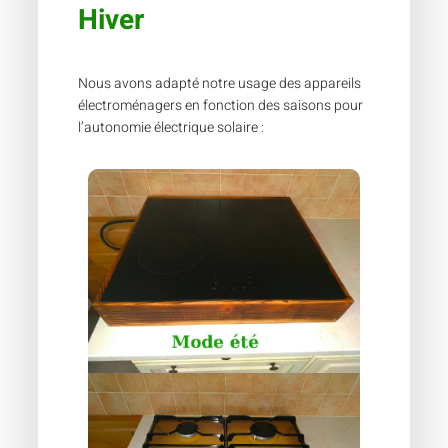
Hiver
Nous avons adapté notre usage des appareils
électroménagers en fonction des saisons pour
l’autonomie électrique solaire :