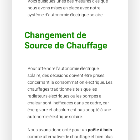
Voici quelques-unes des mesures clés que
nous avons mises en place avec notre
système d’autonomie électrique solaire.
Changement de
Source de Chauffage
Pour atteindre l’autonomie électrique
solaire, des décisions doivent être prises
concernant la consommation électrique. Les
chauffages traditionnels tels que les
radiateurs électriques ou les pompes à
chaleur sont inefficaces dans ce cadre, car
énergivore et absolument pas adapté à une
autonomie électrique solaire.
Nous avons donc opté pour un
poêle à bois
comme alternative de chauffage et bien plus