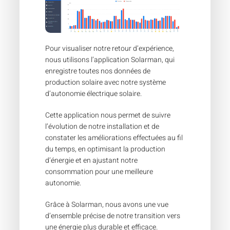
Pour visualiser notre retour d’expérience,
nous utilisons l’application Solarman, qui
enregistre toutes nos données de
production solaire avec notre système
d’autonomie électrique solaire.
Cette application nous permet de suivre
l’évolution de notre installation et de
constater les améliorations effectuées au fil
du temps, en optimisant la production
d’énergie et en ajustant notre
consommation pour une meilleure
autonomie.
Grâce à Solarman, nous avons une vue
d’ensemble précise de notre transition vers
une énergie plus durable et efficace.