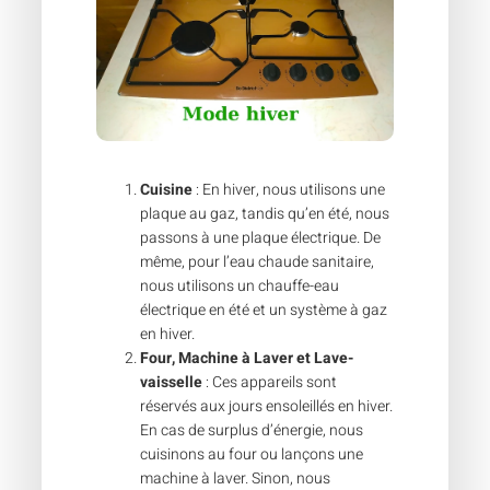
Cuisine
: En hiver, nous utilisons une
plaque au gaz, tandis qu’en été, nous
passons à une plaque électrique. De
même, pour l’eau chaude sanitaire,
nous utilisons un chauffe-eau
électrique en été et un système à gaz
en hiver.
Four, Machine à Laver et Lave-
vaisselle
: Ces appareils sont
réservés aux jours ensoleillés en hiver.
En cas de surplus d’énergie, nous
cuisinons au four ou lançons une
machine à laver. Sinon, nous