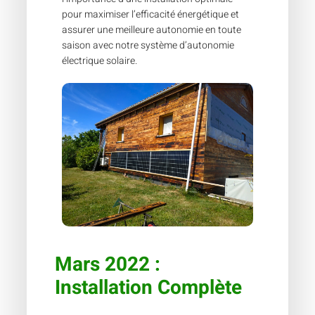
pour maximiser l’efficacité énergétique et
assurer une meilleure autonomie en toute
saison avec notre système d’autonomie
électrique solaire.
Mars 2022 :
Installation Complète