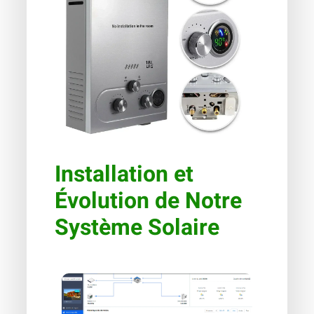
Installation et
Évolution de Notre
Système Solaire