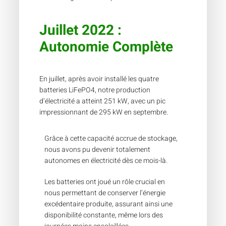
Juillet 2022 :
Autonomie Complète
En juillet, après avoir installé les quatre
batteries LiFePO4, notre production
d’électricité a atteint 251 kW, avec un pic
impressionnant de 295 kW en septembre.
Grâce à cette capacité accrue de stockage,
nous avons pu devenir totalement
autonomes en électricité dès ce mois-là.
Les batteries ont joué un rôle crucial en
nous permettant de conserver l’énergie
excédentaire produite, assurant ainsi une
disponibilité constante, même lors des