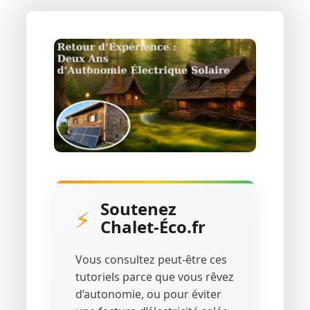
Soutenez
⚡
Chalet-Éco.fr
Vous consultez peut-être ces
tutoriels parce que vous rêvez
d’autonomie, ou pour éviter