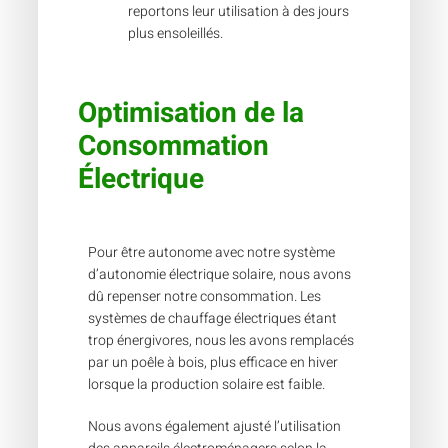
reportons leur utilisation à des jours
plus ensoleillés.
Optimisation de la
Consommation
Électrique
Pour être autonome avec notre système
d’autonomie électrique solaire, nous avons
dû repenser notre consommation. Les
systèmes de chauffage électriques étant
trop énergivores, nous les avons remplacés
par un poêle à bois, plus efficace en hiver
lorsque la production solaire est faible.
Nous avons également ajusté l’utilisation