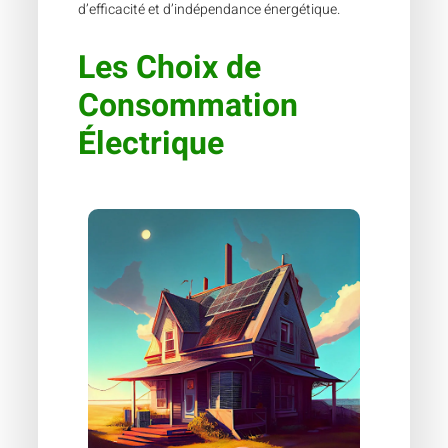
d’efficacité et d’indépendance énergétique.
Les Choix de
Consommation
Électrique