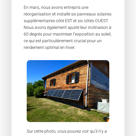
En mars, nous avons entrepris une
réorganisation et installé six panneaux solaires
supplémentaires côté EST et six côtés OUEST.
Nous avons également ajusté leur inclinaison à
60 degrés pour maximiser l’exposition au soleil,
ce qui est particulièrement crucial pour un
rendement optimal en hiver.
Sur cette photo, vous pouvez voir qu’il n’y a