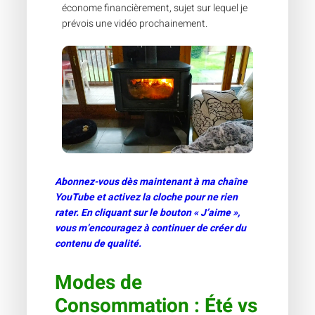
économe financièrement, sujet sur lequel je
prévois une vidéo prochainement.
Abonnez-vous dès maintenant à ma chaîne
YouTube et activez la cloche pour ne rien
rater. En cliquant sur le bouton « J’aime »,
vous m’encouragez à continuer de créer du
contenu de qualité.
Modes de
Consommation : Été vs