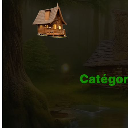
Catégor