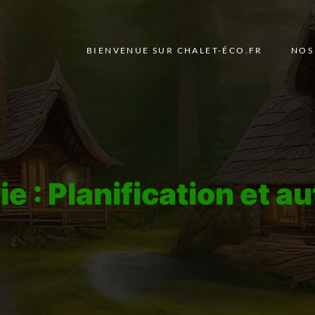
BIENVENUE SUR CHALET-ÉCO.FR
NOS
ie :
Planification et 