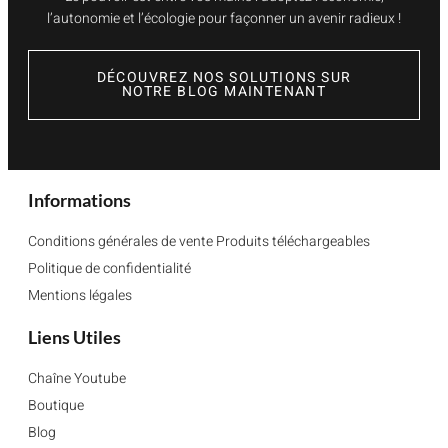
l’autonomie et l’écologie pour façonner un avenir radieux !
DÉCOUVREZ NOS SOLUTIONS SUR
NOTRE BLOG MAINTENANT
Informations
Conditions générales de vente Produits téléchargeables
Politique de confidentialité
Mentions légales
Liens Utiles
Chaîne Youtube
Boutique
Blog