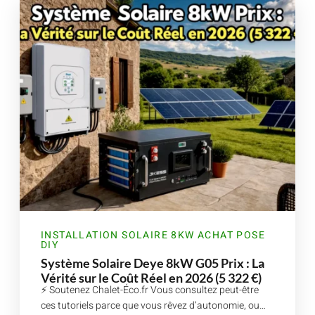
INSTALLATION SOLAIRE 8KW ACHAT POSE
DIY
Système Solaire Deye 8kW G05 Prix : La
Vérité sur le Coût Réel en 2026 (5 322 €)
⚡ Soutenez Chalet-Éco.fr Vous consultez peut-être
ces tutoriels parce que vous rêvez d’autonomie, ou…