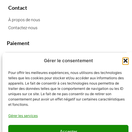
Contact
À propos de nous
Contactez-nous
Paiement
Gérer le consentement
Pour offrir les meilleures expériences, nous utilisons des technologies
telles que les cookies pour stocker et/ou accéder aux informations des
appareils. Le fait de consentir à ces technologies nous permettra de
traiter des données telles que le comportement de navigation ou les ID
uniques sur ce site. Le fait de ne pas consentir ou de retirer son
consentement peut avoir un effet négatif sur certaines caractéristiques
et fonctions.
Gérer les services
Accepter