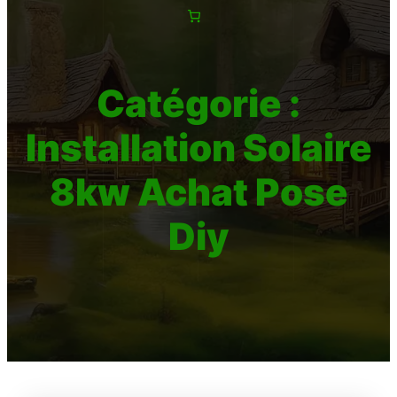
Catégorie :
Installation Solaire
8kw Achat Pose
Diy