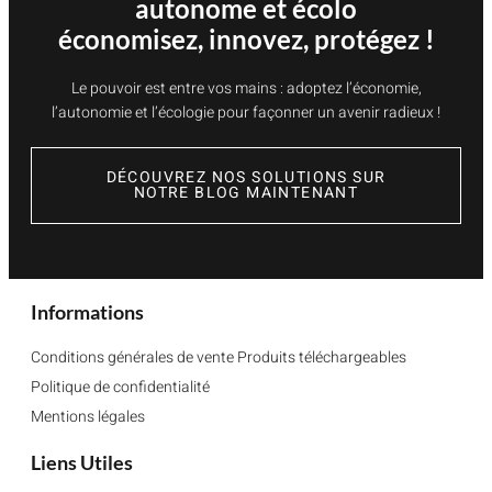
autonome et écolo
économisez, innovez, protégez !
Le pouvoir est entre vos mains : adoptez l’économie,
l’autonomie et l’écologie pour façonner un avenir radieux !
DÉCOUVREZ NOS SOLUTIONS SUR
NOTRE BLOG MAINTENANT
Informations
Conditions générales de vente Produits téléchargeables
Politique de confidentialité
Mentions légales
Liens Utiles