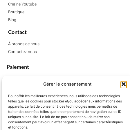
Chaîne Youtube
Boutique
Blog
Contact
À propos de nous
Contactez-nous
Paiement
Gérer le consentement
Pour offrir les meilleures expériences, nous utilisons des technologies
telles que les cookies pour stocker et/ou accéder aux informations des
appareils. Le fait de consentir à ces technologies nous permettra de
traiter des données telles que le comportement de navigation ou les ID
uniques sur ce site. Le fait de ne pas consentir ou de retirer son
consentement peut avoir un effet négatif sur certaines caractéristiques
et fonctions.