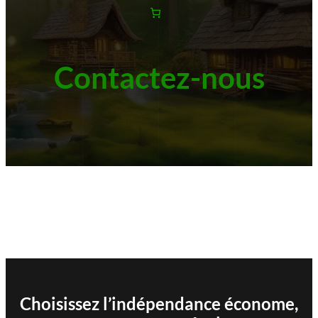
Contactez-nous
Choisissez l’indépendance économe,