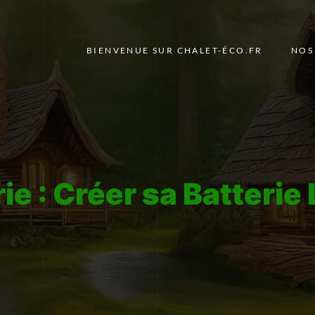
BIENVENUE SUR CHALET-ÉCO.FR
NOS
ie :
Créer sa Batterie