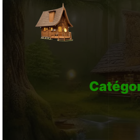
Catégor