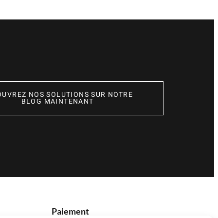
OUVREZ NOS SOLUTIONS SUR NOTRE
BLOG MAINTENANT
Paiement